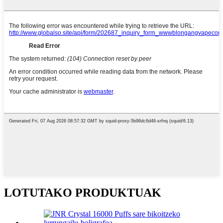
LOTUTAKO PRODUKTUAK