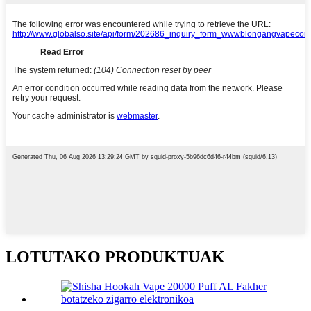
LOTUTAKO PRODUKTUAK