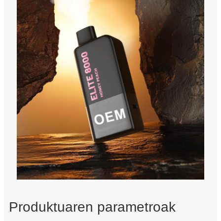
Produktuaren parametroak